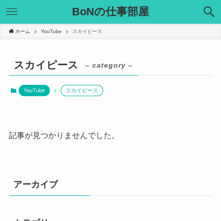
BoNの仕事部屋
ホーム
YouTube
スカイピース
スカイピース
– category –
YouTube
スカイピース
記事が見つかりませんでした。
アーカイブ