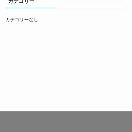
カテゴリー
カテゴリーなし