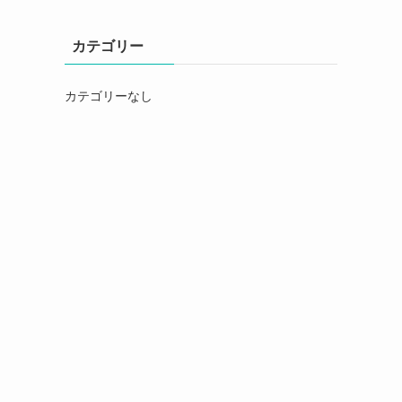
カテゴリー
カテゴリーなし