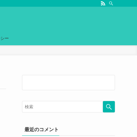
リシー
最近のコメント