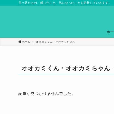
日々見たもの、感じたこと、気になったことを更新していきます。
ホー
ホーム
オオカミくん・オオカミちゃん
オオカミくん・オオカミちゃん
記事が見つかりませんでした。